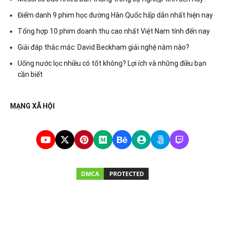
Điểm danh 9 phim học đường Hàn Quốc hấp dẫn nhất hiện nay
Tổng hợp 10 phim doanh thu cao nhất Việt Nam tính đến nay
Giải đáp thắc mắc: David Beckham giải nghệ năm nào?
Uống nước lọc nhiều có tốt không? Lợi ích và những điều bạn
cần biết
MẠNG XÃ HỘI