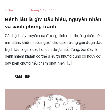
Y Học
Tháng 5 14, 2026
Bệnh lậu là gì? Dấu hiệu, nguyên nhân
và cách phòng tránh
Các bệnh lây truyền qua đường tình dục thường diễn tiến
âm thầm, khiến nhiều người chủ quan trong giai đoạn đầu.
Bệnh lậu là gì là câu hỏi cần được hiểu đúng, bởi đây là
bệnh nhiễm khuẩn có thể điều trị nhưng cũng có nguy cơ
gây biến chứng nếu chậm phát hiện. […]
XEM TIẾP