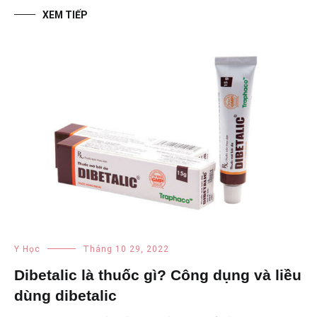
XEM TIẾP
Y Học
Tháng 10 29, 2022
Dibetalic là thuốc gì? Công dụng và liều
dùng dibetalic