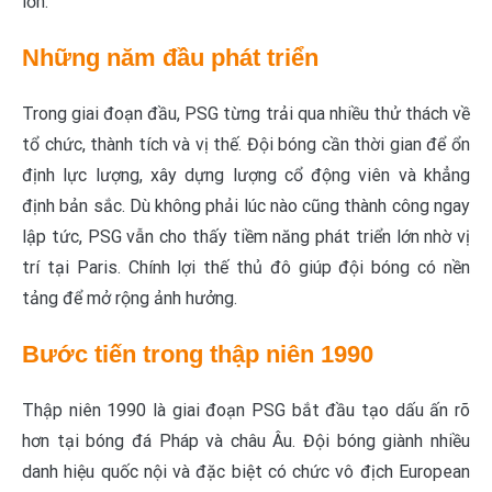
lớn.
Những năm đầu phát triển
Trong giai đoạn đầu, PSG từng trải qua nhiều thử thách về
tổ chức, thành tích và vị thế. Đội bóng cần thời gian để ổn
định lực lượng, xây dựng lượng cổ động viên và khẳng
định bản sắc. Dù không phải lúc nào cũng thành công ngay
lập tức, PSG vẫn cho thấy tiềm năng phát triển lớn nhờ vị
trí tại Paris. Chính lợi thế thủ đô giúp đội bóng có nền
tảng để mở rộng ảnh hưởng.
Bước tiến trong thập niên 1990
Thập niên 1990 là giai đoạn PSG bắt đầu tạo dấu ấn rõ
hơn tại bóng đá Pháp và châu Âu. Đội bóng giành nhiều
danh hiệu quốc nội và đặc biệt có chức vô địch European