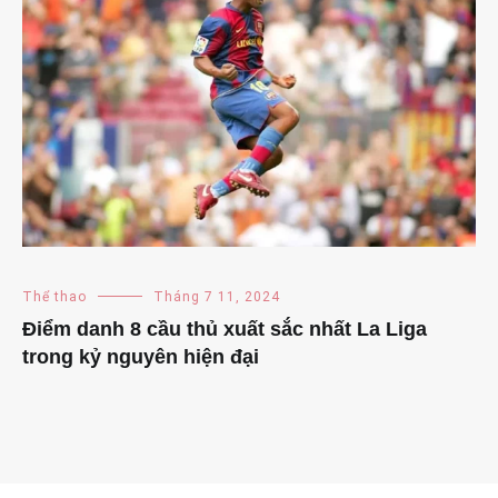
Thể thao
Tháng 7 11, 2024
Điểm danh 8 cầu thủ xuất sắc nhất La Liga
trong kỷ nguyên hiện đại