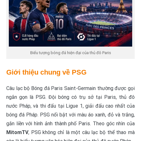
Biểu tượng bóng đá hiện đại của thủ đô Paris
Giới thiệu chung về PSG
Câu lạc bộ Bóng đá Paris Saint-Germain thường được gọi
ngắn gọn là PSG. Đội bóng có trụ sở tại Paris, thủ đô
nước Pháp, và thi đấu tại Ligue 1, giải đấu cao nhất của
bóng đá Pháp. PSG nổi bật với màu áo xanh, đỏ và trắng,
gắn liền với hình ảnh thành phố Paris. Theo góc nhìn của
MitomTV
, PSG không chỉ là một câu lạc bộ thể thao mà