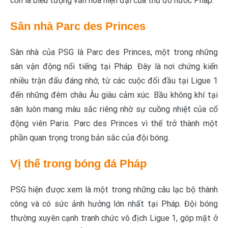
còn là biểu tượng văn hóa hiện đại của thủ đô nước Pháp.
Sân nhà Parc des Princes
Sân nhà của PSG là Parc des Princes, một trong những
sân vận động nổi tiếng tại Pháp. Đây là nơi chứng kiến
nhiều trận đấu đáng nhớ, từ các cuộc đối đầu tại Ligue 1
đến những đêm châu Âu giàu cảm xúc. Bầu không khí tại
sân luôn mang màu sắc riêng nhờ sự cuồng nhiệt của cổ
động viên Paris. Parc des Princes vì thế trở thành một
phần quan trọng trong bản sắc của đội bóng.
Vị thế trong bóng đá Pháp
PSG hiện được xem là một trong những câu lạc bộ thành
công và có sức ảnh hưởng lớn nhất tại Pháp. Đội bóng
thường xuyên cạnh tranh chức vô địch Ligue 1, góp mặt ở