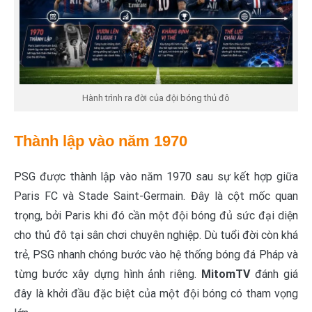
Hành trình ra đời của đội bóng thủ đô
Thành lập vào năm 1970
PSG được thành lập vào năm 1970 sau sự kết hợp giữa
Paris FC và Stade Saint-Germain. Đây là cột mốc quan
trọng, bởi Paris khi đó cần một đội bóng đủ sức đại diện
cho thủ đô tại sân chơi chuyên nghiệp. Dù tuổi đời còn khá
trẻ, PSG nhanh chóng bước vào hệ thống bóng đá Pháp và
từng bước xây dựng hình ảnh riêng.
MitomTV
đánh giá
đây là khởi đầu đặc biệt của một đội bóng có tham vọng