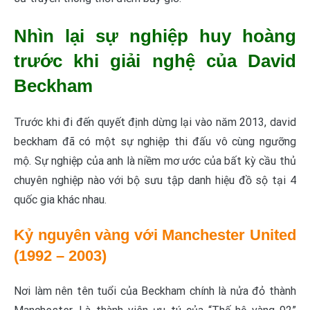
Nhìn lại sự nghiệp huy hoàng
trước khi giải nghệ của David
Beckham
Trước khi đi đến quyết định dừng lại vào năm 2013, david
beckham đã có một sự nghiệp thi đấu vô cùng ngưỡng
mộ. Sự nghiệp của anh là niềm mơ ước của bất kỳ cầu thủ
chuyên nghiệp nào với bộ sưu tập danh hiệu đồ sộ tại 4
quốc gia khác nhau.
Kỷ nguyên vàng với Manchester United
(1992 – 2003)
Nơi làm nên tên tuổi của Beckham chính là nửa đỏ thành