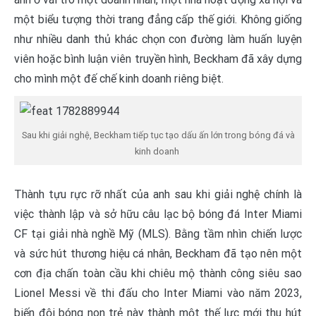
một biểu tượng thời trang đẳng cấp thế giới. Không giống
như nhiều danh thủ khác chọn con đường làm huấn luyện
viên hoặc bình luận viên truyền hình, Beckham đã xây dựng
cho mình một đế chế kinh doanh riêng biệt.
Sau khi giải nghệ, Beckham tiếp tục tạo dấu ấn lớn trong bóng đá và
kinh doanh
Thành tựu rực rỡ nhất của anh sau khi giải nghệ chính là
việc thành lập và sở hữu câu lạc bộ bóng đá Inter Miami
CF tại giải nhà nghề Mỹ (MLS). Bằng tầm nhìn chiến lược
và sức hút thương hiệu cá nhân, Beckham đã tạo nên một
cơn địa chấn toàn cầu khi chiêu mộ thành công siêu sao
Lionel Messi về thi đấu cho Inter Miami vào năm 2023,
biến đội bóng non trẻ này thành một thế lực mới thu hút