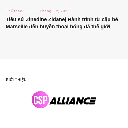
Thể thao
Tháng 3 2, 2025
Tiểu sử Zinedine Zidane| Hành trình từ cậu bé
Marseille đến huyền thoại bóng đá thế giới
GIỚI THIỆU