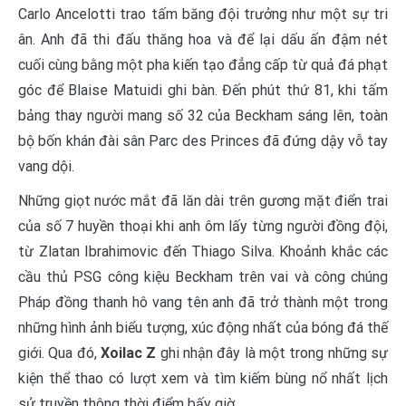
Carlo Ancelotti trao tấm băng đội trưởng như một sự tri
ân. Anh đã thi đấu thăng hoa và để lại dấu ấn đậm nét
cuối cùng bằng một pha kiến tạo đẳng cấp từ quả đá phạt
góc để Blaise Matuidi ghi bàn. Đến phút thứ 81, khi tấm
bảng thay người mang số 32 của Beckham sáng lên, toàn
bộ bốn khán đài sân Parc des Princes đã đứng dậy vỗ tay
vang dội.
Những giọt nước mắt đã lăn dài trên gương mặt điển trai
của số 7 huyền thoại khi anh ôm lấy từng người đồng đội,
từ Zlatan Ibrahimovic đến Thiago Silva. Khoảnh khắc các
cầu thủ PSG công kiệu Beckham trên vai và công chúng
Pháp đồng thanh hô vang tên anh đã trở thành một trong
những hình ảnh biểu tượng, xúc động nhất của bóng đá thế
giới. Qua đó,
Xoilac Z
ghi nhận đây là một trong những sự
kiện thể thao có lượt xem và tìm kiếm bùng nổ nhất lịch
sử truyền thông thời điểm bấy giờ.