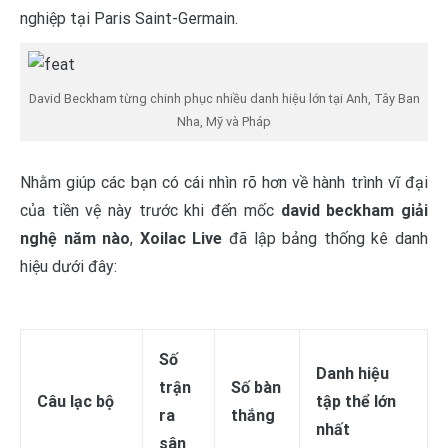
nghiệp tại Paris Saint-Germain.
David Beckham từng chinh phục nhiều danh hiệu lớn tại Anh, Tây Ban
Nha, Mỹ và Pháp
Nhằm giúp các bạn có cái nhìn rõ hơn về hành trình vĩ đại
của tiền vệ này trước khi đến mốc
david beckham giải
nghệ năm nào
,
Xoilac Live
đã lập bảng thống kê danh
hiệu dưới đây:
Số
Danh hiệu
trận
Số bàn
Câu lạc bộ
tập thể lớn
ra
thắng
nhất
sân