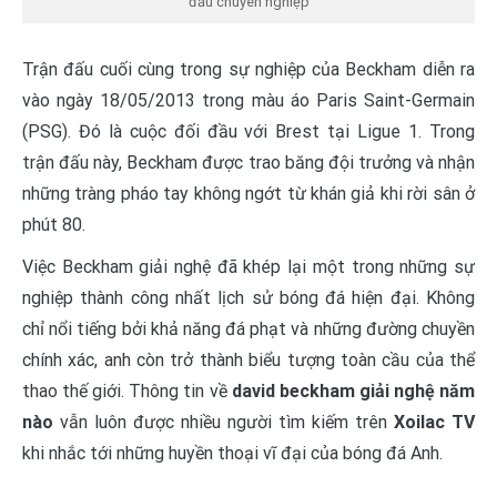
đấu chuyên nghiệp
Trận đấu cuối cùng trong sự nghiệp của Beckham diễn ra
vào ngày 18/05/2013 trong màu áo Paris Saint-Germain
(PSG). Đó là cuộc đối đầu với Brest tại Ligue 1. Trong
trận đấu này, Beckham được trao băng đội trưởng và nhận
những tràng pháo tay không ngớt từ khán giả khi rời sân ở
phút 80.
Việc Beckham giải nghệ đã khép lại một trong những sự
nghiệp thành công nhất lịch sử bóng đá hiện đại. Không
chỉ nổi tiếng bởi khả năng đá phạt và những đường chuyền
chính xác, anh còn trở thành biểu tượng toàn cầu của thể
thao thế giới. Thông tin về
david beckham giải nghệ năm
nào
vẫn luôn được nhiều người tìm kiếm trên
Xoilac TV
khi nhắc tới những huyền thoại vĩ đại của bóng đá Anh.