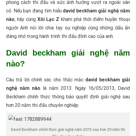
phong cách thi đấu và sức ảnh hưởng vượt ra ngoài sân
cỏ. Nếu bạn đang tìm hiểu
david beckham giải nghệ năm
nào
, hãy cùng
Xôi Lạc Z
khám phá thời điểm huyền thoại
người Anh nói lời chia tay sự nghiệp cùng những dấu ấn
đáng nhớ trong hành trình thi đấu đỉnh cao của anh.
David beckham giải nghệ năm
nào?
Câu trả lời chính xác cho thắc mắc
david beckham giải
nghệ năm nào
là năm 2013. Ngày 16/05/2013, David
Beckham chính thức thông báo quyết định giải nghệ sau
hơn 20 năm thi đấu chuyên nghiệp.
David Beckham chính thức giải nghệ năm 2013 sau hơn 20 năm thi