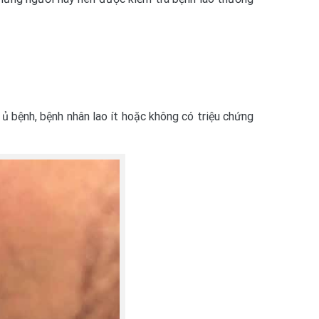
 ủ bệnh, bệnh nhân lao ít hoặc không có triệu chứng