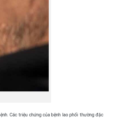
bệnh. Các triệu chứng của bệnh lao phổi thường đặc