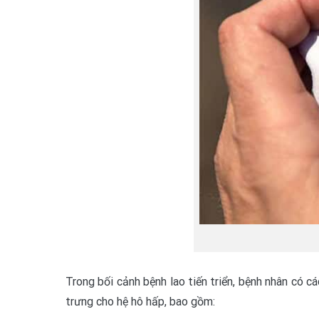
Trong bối cảnh bệnh lao tiến triển, bệnh nhân có 
trưng cho hệ hô hấp, bao gồm: