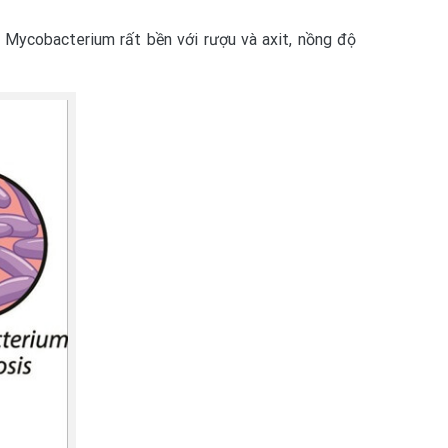
 Mycobacterium rất bền với rượu và axit, nồng độ